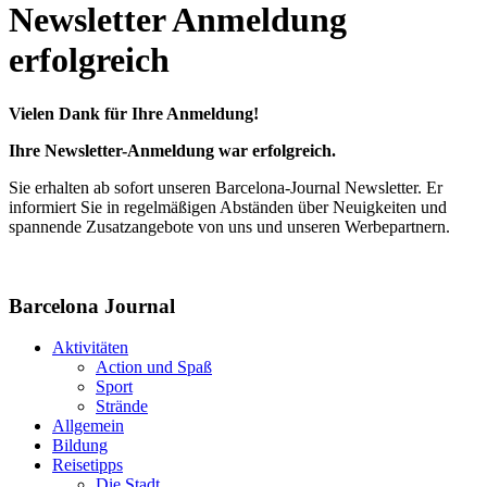
Newsletter Anmeldung
erfolgreich
Vielen Dank für Ihre Anmeldung!
Ihre Newsletter-Anmeldung war erfolgreich.
Sie erhalten ab sofort unseren Barcelona-Journal Newsletter. Er
informiert Sie in regelmäßigen Abständen über Neuigkeiten und
spannende Zusatzangebote von uns und unseren Werbepartnern.
Barcelona Journal
Aktivitäten
Action und Spaß
Sport
Strände
Allgemein
Bildung
Reisetipps
Die Stadt