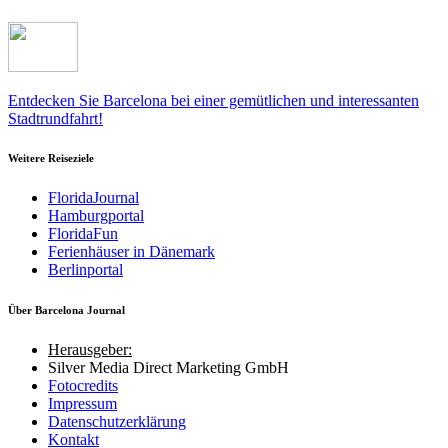
Entdecken Sie Barcelona bei einer gemütlichen und interessanten
Stadtrundfahrt!
Weitere Reiseziele
FloridaJournal
Hamburgportal
FloridaFun
Ferienhäuser in Dänemark
Berlinportal
Über Barcelona Journal
Herausgeber:
Silver Media Direct Marketing GmbH
Fotocredits
Impressum
Datenschutzerklärung
Kontakt