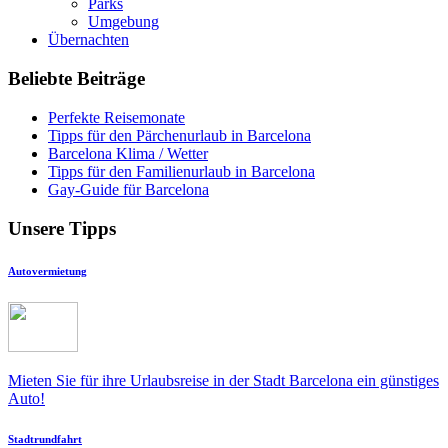
Parks
Umgebung
Übernachten
Beliebte Beiträge
Perfekte Reisemonate
Tipps für den Pärchenurlaub in Barcelona
Barcelona Klima / Wetter
Tipps für den Familienurlaub in Barcelona
Gay-Guide für Barcelona
Unsere Tipps
Autovermietung
Mieten Sie für ihre Urlaubsreise in der Stadt Barcelona ein günstiges
Auto!
Stadtrundfahrt