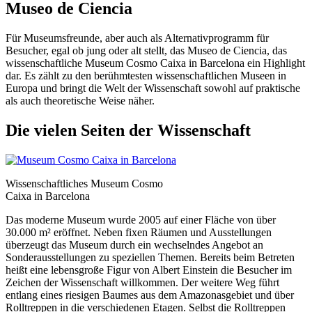
Museo de Ciencia
Für Museumsfreunde, aber auch als Alternativprogramm für
Besucher, egal ob jung oder alt stellt, das Museo de Ciencia, das
wissenschaftliche Museum Cosmo Caixa in Barcelona ein Highlight
dar. Es zählt zu den berühmtesten wissenschaftlichen Museen in
Europa und bringt die Welt der Wissenschaft sowohl auf praktische
als auch theoretische Weise näher.
Die vielen Seiten der Wissenschaft
Wissenschaftliches Museum Cosmo
Caixa in Barcelona
Das moderne Museum wurde 2005 auf einer Fläche von über
30.000 m² eröffnet. Neben fixen Räumen und Ausstellungen
überzeugt das Museum durch ein wechselndes Angebot an
Sonderausstellungen zu speziellen Themen. Bereits beim Betreten
heißt eine lebensgroße Figur von Albert Einstein die Besucher im
Zeichen der Wissenschaft willkommen. Der weitere Weg führt
entlang eines riesigen Baumes aus dem Amazonasgebiet und über
Rolltreppen in die verschiedenen Etagen. Selbst die Rolltreppen