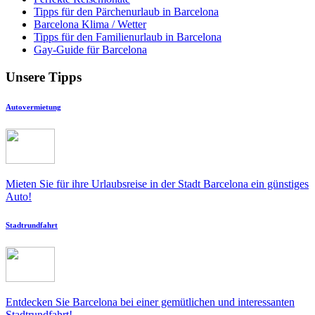
Tipps für den Pärchenurlaub in Barcelona
Barcelona Klima / Wetter
Tipps für den Familienurlaub in Barcelona
Gay-Guide für Barcelona
Unsere Tipps
Autovermietung
Mieten Sie für ihre Urlaubsreise in der Stadt Barcelona ein günstiges
Auto!
Stadtrundfahrt
Entdecken Sie Barcelona bei einer gemütlichen und interessanten
Stadtrundfahrt!