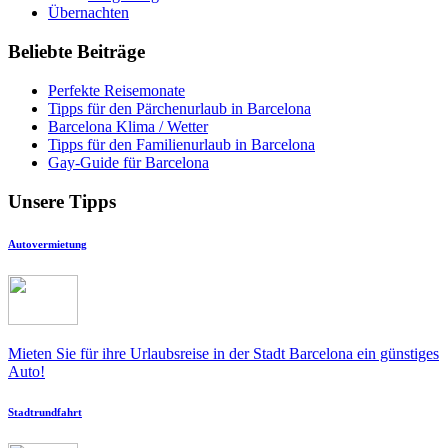
Übernachten
Beliebte Beiträge
Perfekte Reisemonate
Tipps für den Pärchenurlaub in Barcelona
Barcelona Klima / Wetter
Tipps für den Familienurlaub in Barcelona
Gay-Guide für Barcelona
Unsere Tipps
Autovermietung
Mieten Sie für ihre Urlaubsreise in der Stadt Barcelona ein günstiges
Auto!
Stadtrundfahrt