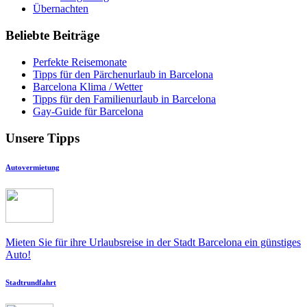
Übernachten
Beliebte Beiträge
Perfekte Reisemonate
Tipps für den Pärchenurlaub in Barcelona
Barcelona Klima / Wetter
Tipps für den Familienurlaub in Barcelona
Gay-Guide für Barcelona
Unsere Tipps
Autovermietung
Mieten Sie für ihre Urlaubsreise in der Stadt Barcelona ein günstiges
Auto!
Stadtrundfahrt