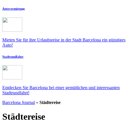
Autovermietung
Mieten Sie für ihre Urlaubsreise in der Stadt Barcelona ein günstiges
Auto!
Stadtrundfahrt
Entdecken Sie Barcelona bei einer gemütlichen und interessanten
Stadtrundfahrt!
Barcelona Journal
»
Städtereise
Städtereise