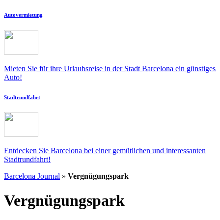
Autovermietung
Mieten Sie für ihre Urlaubsreise in der Stadt Barcelona ein günstiges
Auto!
Stadtrundfahrt
Entdecken Sie Barcelona bei einer gemütlichen und interessanten
Stadtrundfahrt!
Barcelona Journal
»
Vergnügungspark
Vergnügungspark