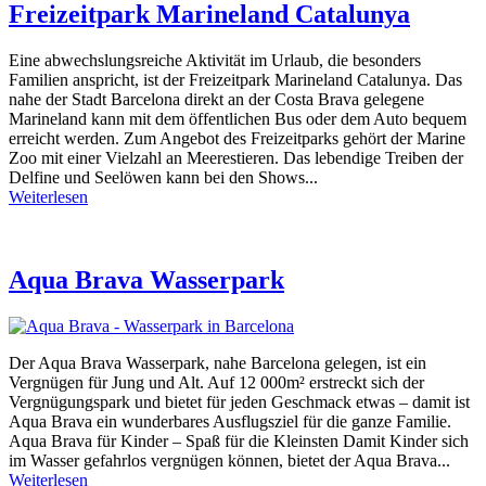
Freizeitpark Marineland Catalunya
Eine abwechslungsreiche Aktivität im Urlaub, die besonders
Familien anspricht, ist der Freizeitpark Marineland Catalunya. Das
nahe der Stadt Barcelona direkt an der Costa Brava gelegene
Marineland kann mit dem öffentlichen Bus oder dem Auto bequem
erreicht werden. Zum Angebot des Freizeitparks gehört der Marine
Zoo mit einer Vielzahl an Meerestieren. Das lebendige Treiben der
Delfine und Seelöwen kann bei den Shows...
Weiterlesen
Aqua Brava Wasserpark
Der Aqua Brava Wasserpark, nahe Barcelona gelegen, ist ein
Vergnügen für Jung und Alt. Auf 12 000m² erstreckt sich der
Vergnügungspark und bietet für jeden Geschmack etwas – damit ist
Aqua Brava ein wunderbares Ausflugsziel für die ganze Familie.
Aqua Brava für Kinder – Spaß für die Kleinsten Damit Kinder sich
im Wasser gefahrlos vergnügen können, bietet der Aqua Brava...
Weiterlesen