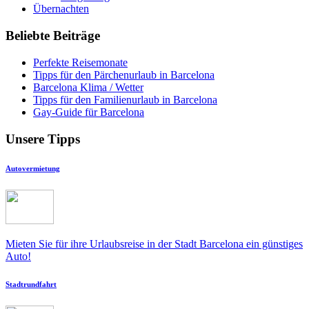
Übernachten
Beliebte Beiträge
Perfekte Reisemonate
Tipps für den Pärchenurlaub in Barcelona
Barcelona Klima / Wetter
Tipps für den Familienurlaub in Barcelona
Gay-Guide für Barcelona
Unsere Tipps
Autovermietung
Mieten Sie für ihre Urlaubsreise in der Stadt Barcelona ein günstiges
Auto!
Stadtrundfahrt