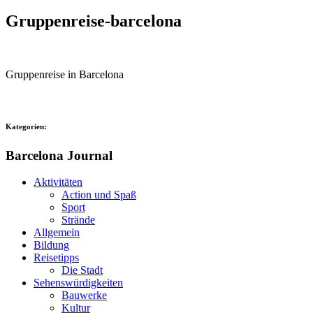
Gruppenreise-barcelona
Gruppenreise in Barcelona
Kategorien:
Barcelona Journal
Aktivitäten
Action und Spaß
Sport
Strände
Allgemein
Bildung
Reisetipps
Die Stadt
Sehenswürdigkeiten
Bauwerke
Kultur