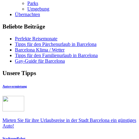
Parks
Umgebung
Übernachten
Beliebte Beiträge
Perfekte Reisemonate
Tipps für den Pärchenurlaub in Barcelona
Barcelona Klima / Wetter
Tipps für den Familienurlaub in Barcelona
Gay-Guide für Barcelona
Unsere Tipps
Autovermietung
Mieten Sie für ihre Urlaubsreise in der Stadt Barcelona ein günstiges
Auto!
Stadtrundfahrt