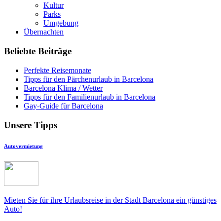
Kultur
Parks
Umgebung
Übernachten
Beliebte Beiträge
Perfekte Reisemonate
Tipps für den Pärchenurlaub in Barcelona
Barcelona Klima / Wetter
Tipps für den Familienurlaub in Barcelona
Gay-Guide für Barcelona
Unsere Tipps
Autovermietung
Mieten Sie für ihre Urlaubsreise in der Stadt Barcelona ein günstiges
Auto!