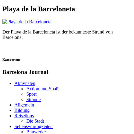
Playa de la Barceloneta
Der Playa de la Barceloneta ist der bekannteste Strand von
Barcelona.
Kategorien:
Barcelona Journal
Aktivitäten
Action und Spaß
Sport
Strände
Allgemein
Bildung
Reisetipps
Die Stadt
Sehenswürdigkeiten
Bauwerke