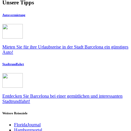
Unsere Tipps
Autovermietung
Mieten Sie für ihre Urlaubsreise in der Stadt Barcelona ein günstiges
Auto!
Stadtrundfahrt
Entdecken Sie Barcelona bei einer gemütlichen und interessanten
Stadtrundfahrt!
Weitere Reiseziele
FloridaJournal
Hamburgportal