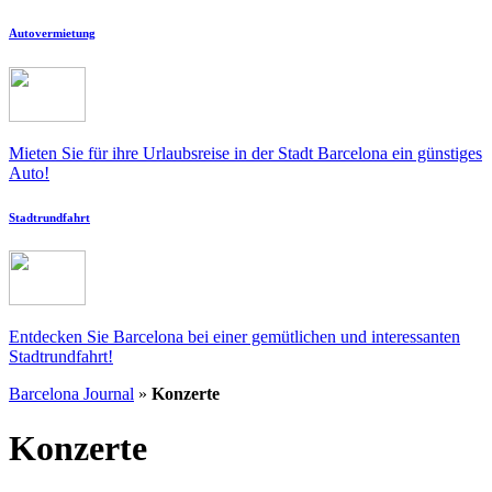
Autovermietung
Mieten Sie für ihre Urlaubsreise in der Stadt Barcelona ein günstiges
Auto!
Stadtrundfahrt
Entdecken Sie Barcelona bei einer gemütlichen und interessanten
Stadtrundfahrt!
Barcelona Journal
»
Konzerte
Konzerte